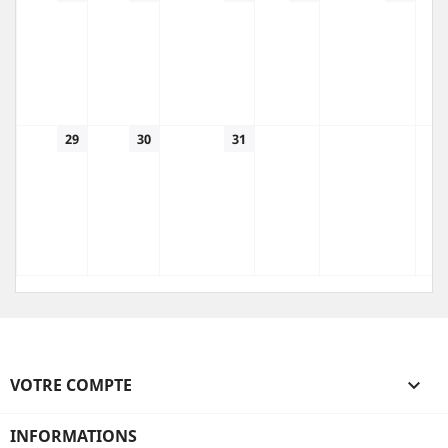
29
30
31
VOTRE COMPTE

INFORMATIONS