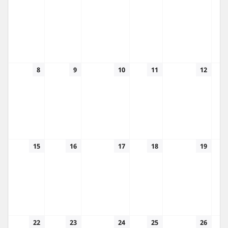
8
9
10
11
12
15
16
17
18
19
22
23
24
25
26