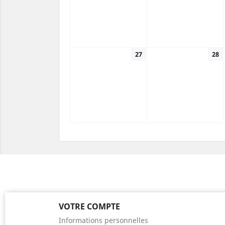
27
28
VOTRE COMPTE
Informations personnelles