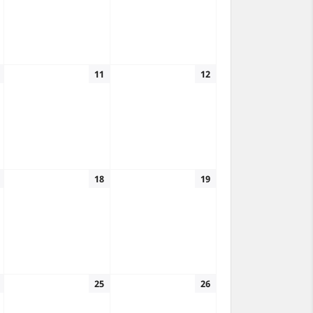
11
12
18
19
25
26