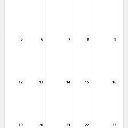
5
6
7
8
9
12
13
14
15
16
19
20
21
22
23