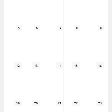
5
6
7
8
9
12
13
14
15
16
19
20
21
22
23