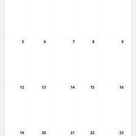
5
6
7
8
9
12
13
14
15
16
19
20
21
22
23