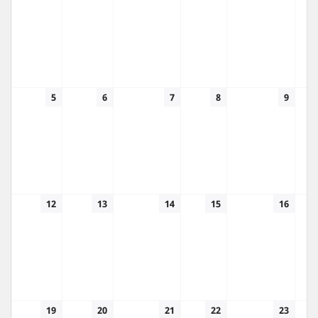
5
6
7
8
9
12
13
14
15
16
19
20
21
22
23