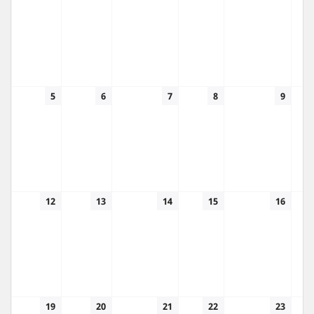
5
6
7
8
9
12
13
14
15
16
19
20
21
22
23