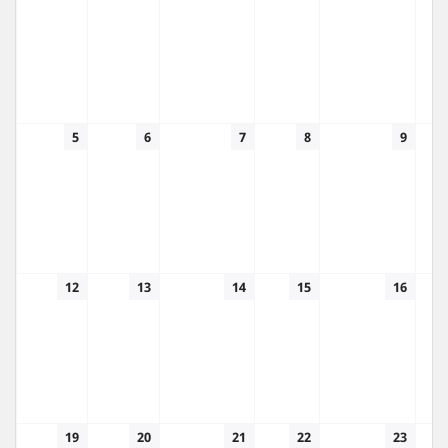
5
6
7
8
9
12
13
14
15
16
19
20
21
22
23