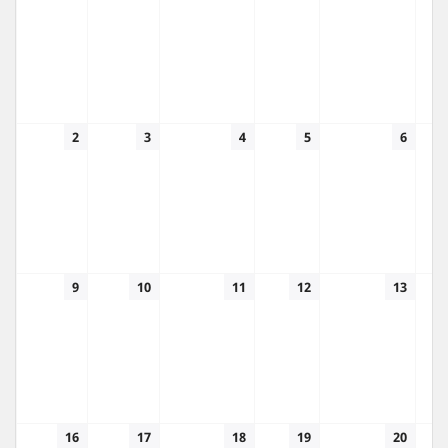
2
3
4
5
6
9
10
11
12
13
16
17
18
19
20