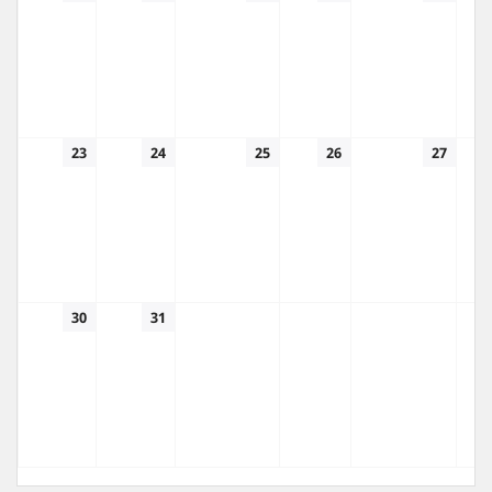
23
24
25
26
27
30
31