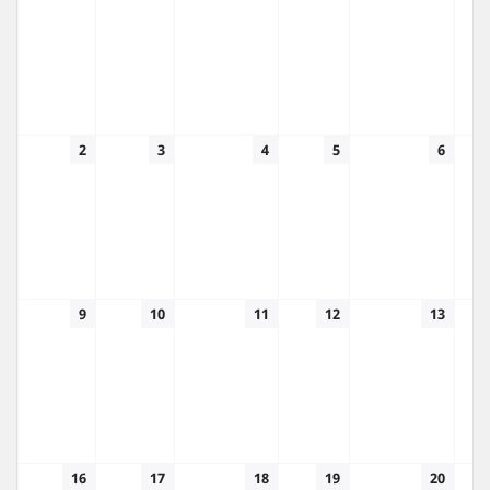
2
3
4
5
6
9
10
11
12
13
16
17
18
19
20