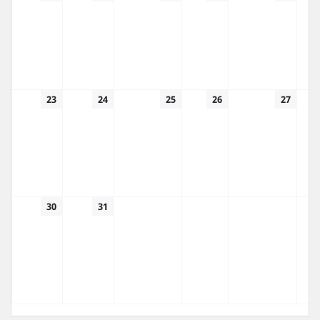
23
24
25
26
27
30
31