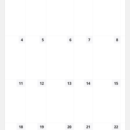
4
5
6
7
8
11
12
13
14
15
18
19
20
21
22