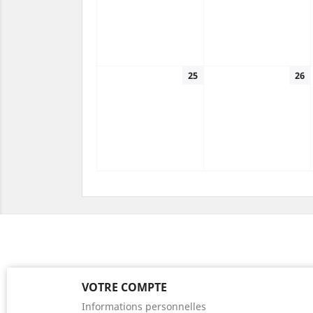
25
26
VOTRE COMPTE
Informations personnelles