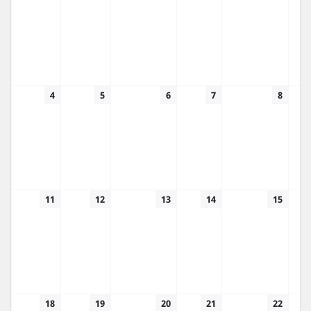
4
5
6
7
8
11
12
13
14
15
18
19
20
21
22