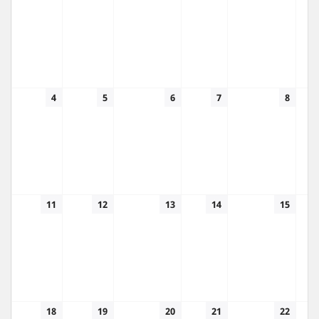
4
5
6
7
8
11
12
13
14
15
18
19
20
21
22