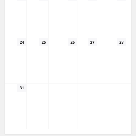
24
25
26
27
28
31