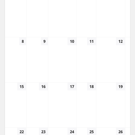
8
9
10
11
12
15
16
17
18
19
22
23
24
25
26