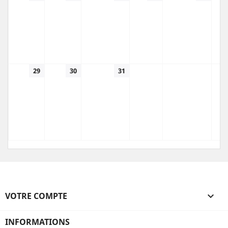
29
30
31
VOTRE COMPTE

INFORMATIONS