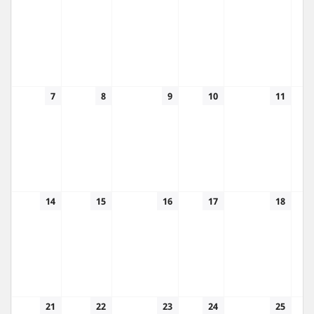
7
8
9
10
11
14
15
16
17
18
21
22
23
24
25