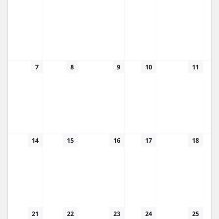
7
8
9
10
11
14
15
16
17
18
21
22
23
24
25