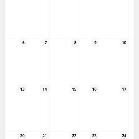
6
7
8
9
10
13
14
15
16
17
20
21
22
23
24