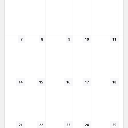
7
8
9
10
11
14
15
16
17
18
21
22
23
24
25