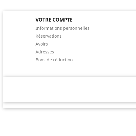
VOTRE COMPTE
Informations personnelles
Réservations
Avoirs
Adresses
Bons de réduction