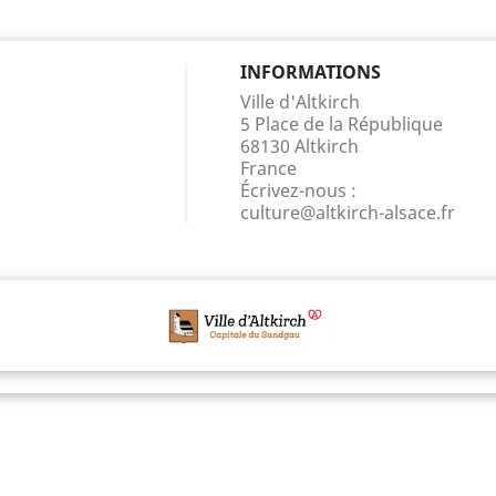
INFORMATIONS
Ville d'Altkirch
5 Place de la République
68130 Altkirch
France
Écrivez-nous :
culture@altkirch-alsace.fr