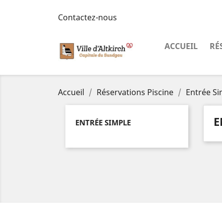
Contactez-nous
ACCUEIL
RÉ
Accueil
Réservations Piscine
Entrée Si
E
ENTRÉE SIMPLE