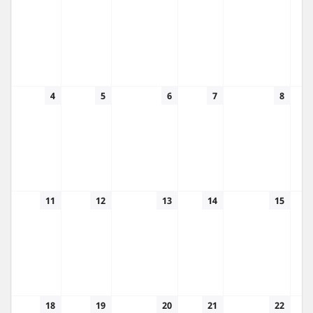
4
5
6
7
8
11
12
13
14
15
18
19
20
21
22