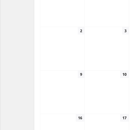
2
3
9
10
16
17