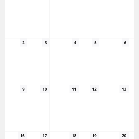
2
3
4
5
6
9
10
11
12
13
16
17
18
19
20