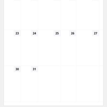
23
24
25
26
27
30
31