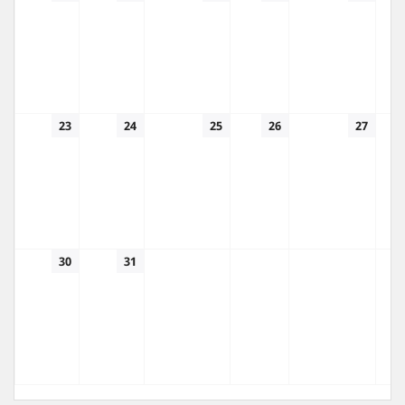
23
24
25
26
27
30
31