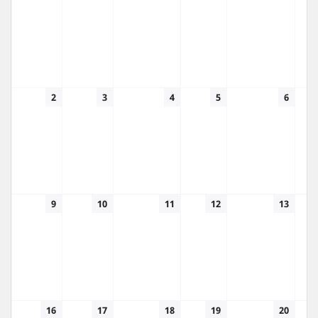
2
3
4
5
6
9
10
11
12
13
16
17
18
19
20