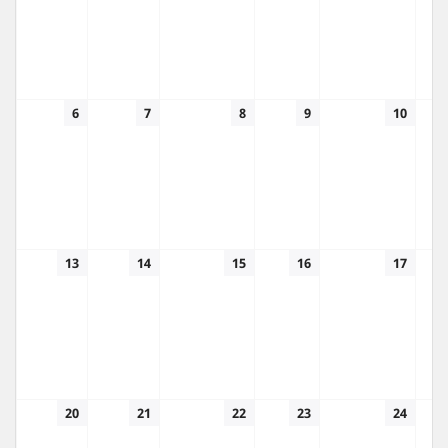
6
7
8
9
10
13
14
15
16
17
20
21
22
23
24