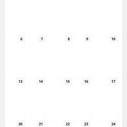
6
7
8
9
10
13
14
15
16
17
20
21
22
23
24