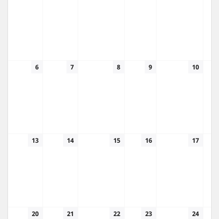
6
7
8
9
10
13
14
15
16
17
20
21
22
23
24